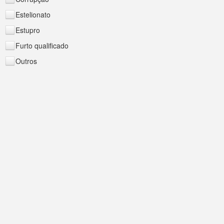
Estelionato
Estupro
Furto qualificado
Outros