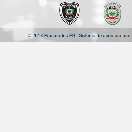
© 2013 Procurados PB - Sistema de acompanhamen