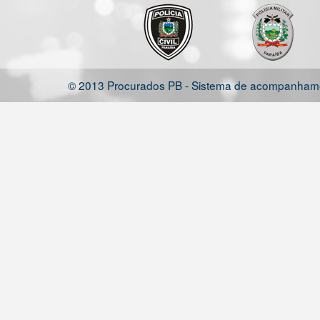
© 2013 Procurados PB - Sistema de acompanhamen