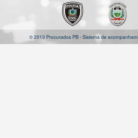
© 2013 Procurados PB - Sistema de acompanhamen