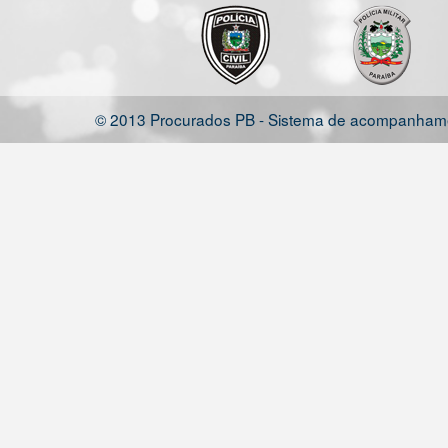
© 2013 Procurados PB - Sistema de acompanhamen