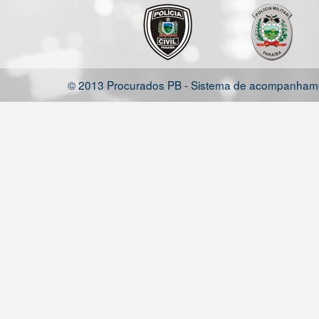
© 2013 Procurados PB - Sistema de acompanhamen