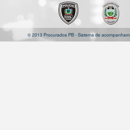
© 2013 Procurados PB - Sistema de acompanhamen