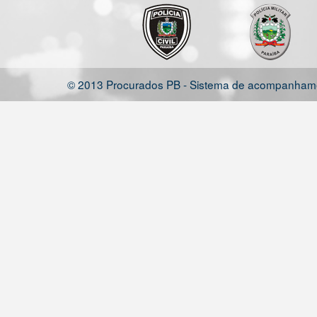
© 2013 Procurados PB - Sistema de acompanhamen