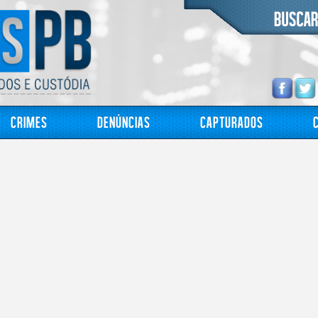
Crimes
Denúncias
Capturados