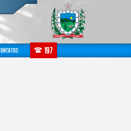
Contatos