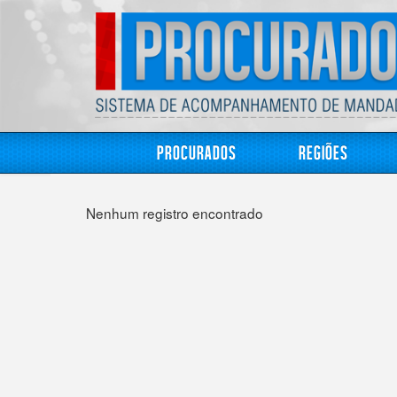
Procurados
Regiões
Nenhum registro encontrado