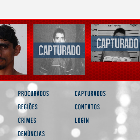
Procurados
Capturados
Regiões
Contatos
Crimes
Login
Denúncias