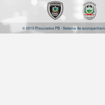
© 2013 Procurados PB - Sistema de acompanhamen