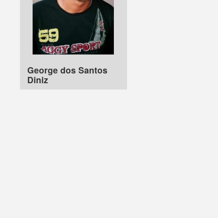
George dos Santos
Diniz