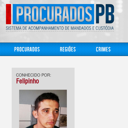
Procurados
Regiões
Crimes
CONHECIDO POR:
Felipinho