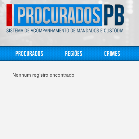
Procurados
Regiões
Crimes
Nenhum registro encontrado