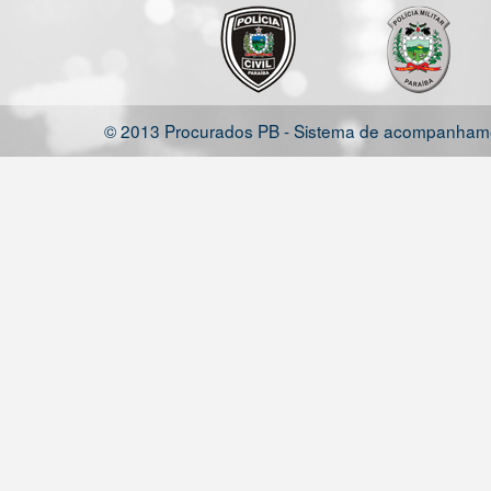
© 2013 Procurados PB - Sistema de acompanhamen