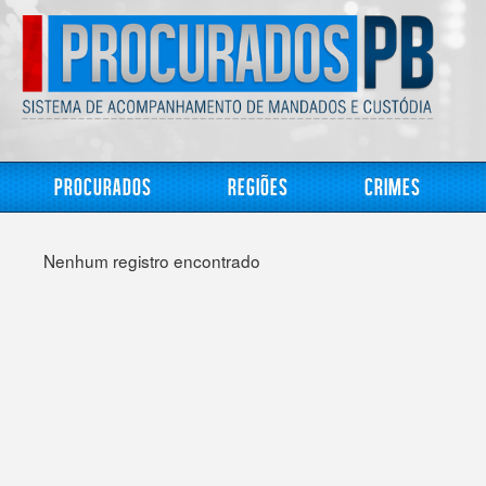
Procurados
Regiões
Crimes
Nenhum registro encontrado