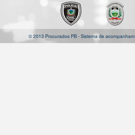
© 2013 Procurados PB - Sistema de acompanhamen